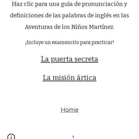
Haz clic para una guía de pronunciación y
definiciones de las palabras de inglés en las
Aventuras de los Niños Martínez.
¡Incluye un examencito para practicar!
La puerta secreta
La misión ártica
Home