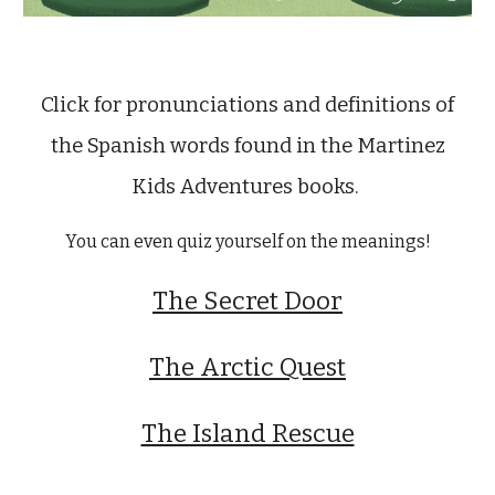
Click for pronunciations and definitions of
the Spanish words found in the Martinez
Kids Adventures books.
You can even quiz yourself on the meanings!
The Secret Door
The Arctic Quest
The Island Rescue